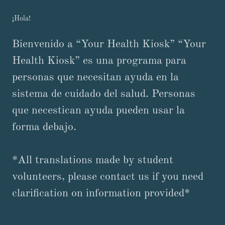
¡Hola!
Bienvenido a “Your Health Kiosk” “Your
Health Kiosk” es una programa para
personas que necesitan ayuda en la
sistema de cuidado del salud. Personas
que necestican ayuda pueden usar la
forma debajo.
*All translations made by student
volunteers, please contact us if you need
clarification on information provided*