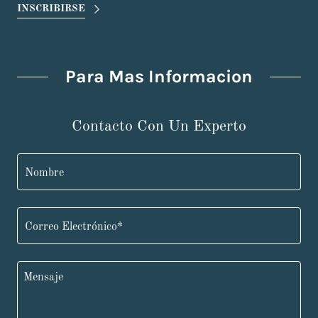
INSCRIBIRSE
Para Mas Informacion
Contacto Con Un Experto
Nombre
Correo Electrónico*